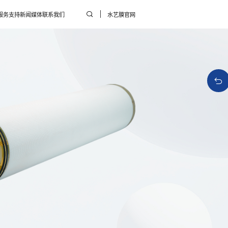
服务支持
新闻媒体
联系我们
水艺膜官网
酵
行业资讯
企业新闻
用药剂