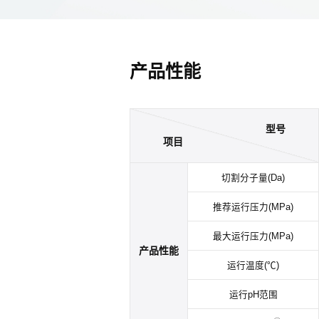
产品性能
型号
项目
切割分子量(Da)
推荐运行压力(MPa)
最大运行压力(MPa)
产品性能
运行温度(℃)
运行pH范围