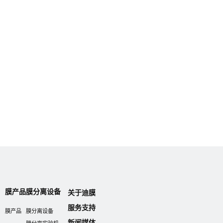
膜产品
膜分离设备
关于迪膜
服务支持
膜产品
膜分离设备
新闻媒体