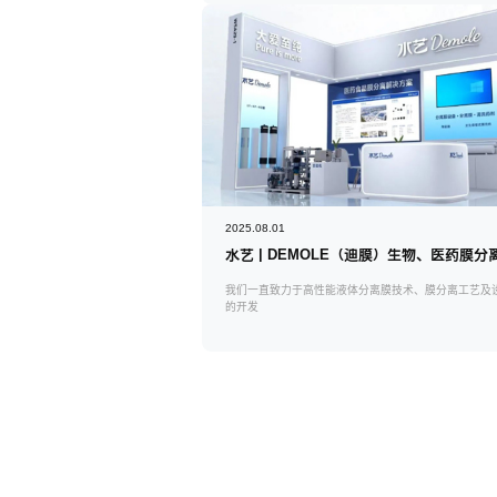
2025.08.01
我们一直致力于高性能液体分离膜技术、膜分离工艺及
的开发