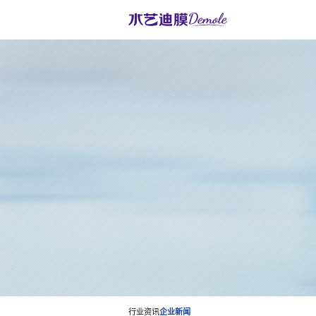
行业资讯
企业新闻