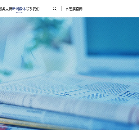
服务支持
新闻媒体
联系我们
水艺膜官网
酵
行业资讯
企业新闻
用药剂