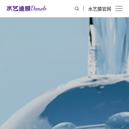
水艺膜官网
首页
关于迪膜
膜产品
膜分离设备
解决方案
服务支持