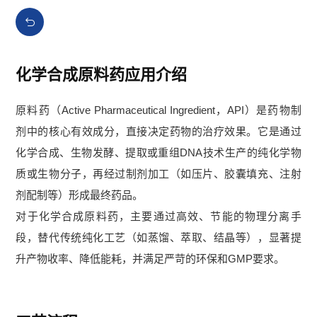
化学合成原料药应用介绍
原料药（Active Pharmaceutical Ingredient，API）是药物制
剂中的核心有效成分，直接决定药物的治疗效果。它是通过
化学合成、生物发酵、提取或重组DNA技术生产的纯化学物
质或生物分子，再经过制剂加工（如压片、胶囊填充、注射
剂配制等）形成最终药品。
对于化学合成原料药，主要通过高效、节能的物理分离手
段，替代传统纯化工艺（如蒸馏、萃取、结晶等），显著提
升产物收率、降低能耗，并满足严苛的环保和GMP要求。