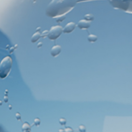
新闻媒体
联系我们