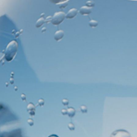
新闻媒体
联系我们