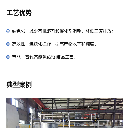
工艺优势
绿色化：减少有机溶剂和催化剂消耗，降低三废排放；
高效性：连续化操作，提高产物收率和纯度；
节能：替代高能耗蒸馏/结晶工艺。
典型案例