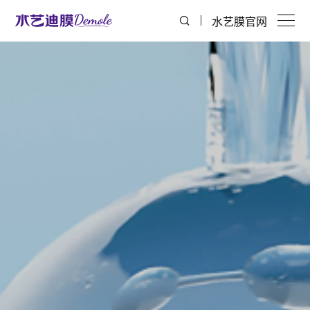
水艺膜官网
首页
关于迪膜
膜产品
膜分离设备
解决方案
服务支持