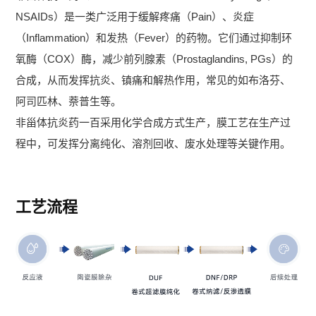
NSAIDs）是一类广泛用于缓解疼痛（Pain）、炎症
（Inflammation）和发热（Fever）的药物。它们通过抑制环
氧酶（COX）酶，减少前列腺素（Prostaglandins, PGs）的
合成，从而发挥抗炎、镇痛和解热作用，常见的如布洛芬、
阿司匹林、萘普生等。
非甾体抗炎药一百采用化学合成方式生产，膜工艺在生产过
程中，可发挥分离纯化、溶剂回收、废水处理等关键作用。
工艺流程